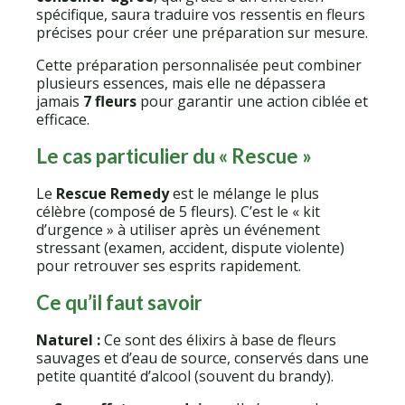
spécifique, saura traduire vos ressentis en fleurs
précises pour créer une préparation sur mesure.
Cette préparation personnalisée peut combiner
plusieurs essences, mais elle ne dépassera
jamais
7 fleurs
pour garantir une action ciblée et
efficace.
Le cas particulier du « Rescue »
Le
Rescue Remedy
est le mélange le plus
célèbre (composé de 5 fleurs). C’est le « kit
d’urgence » à utiliser après un événement
stressant (examen, accident, dispute violente)
pour retrouver ses esprits rapidement.
Ce qu’il faut savoir
Naturel :
Ce sont des élixirs à base de fleurs
sauvages et d’eau de source, conservés dans une
petite quantité d’alcool (souvent du brandy).