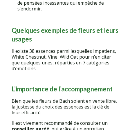
de pensées incessantes qui empêche de
s’endormir.
Quelques exemples de fleurs et leurs
usages
Il existe 38 essences parmi lesquelles Impatiens,
White Chestnut, Vine, Wild Oat pour n’en citer
que quelques unes, réparties en 7 catégories
d’émotions.
L’importance de l’accompagnement
Bien que les fleurs de Bach soient en vente libre,
la justesse du choix des essences est la clé de
leur efficacité.
Il est vivement recommandé de consulter un
conseiller agréé
, qui grâce à un entretien