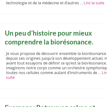
technologie et de la médecine et d’autres …
Lire la suite­­
Un peu d’histoire pour mieux
comprendre la biorésonance.
Je vous propose de découvrir ensemble la biorésonance
depuis ses origines jusqu’à son développement actuel, 
avant tout essayons de définir ce qu’est la biorésonance.
Imaginons notre corps comme un orchestre symphoniqu
toutes nos cellules comme autant d’instruments de …
Lir
suite­­