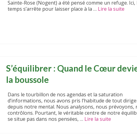
Sainte-Rose (Nogent) a été pensé comme un refuge. Ici, 
temps s’arrête pour laisser place à la …
Lire la suite­­
S’équilibrer : Quand le Cœur devi
la boussole
Dans le tourbillon de nos agendas et la saturation
d’informations, nous avons pris l’habitude de tout dirige
depuis notre mental. Nous analysons, nous prévoyons,
contrôlons. Pourtant, le véritable centre de notre équili
se situe pas dans nos pensées, …
Lire la suite­­