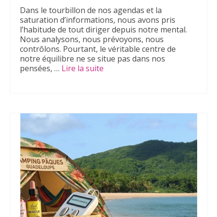
Dans le tourbillon de nos agendas et la
saturation d’informations, nous avons pris
l’habitude de tout diriger depuis notre mental.
Nous analysons, nous prévoyons, nous
contrôlons. Pourtant, le véritable centre de
notre équilibre ne se situe pas dans nos
pensées, …
Lire la suite­­