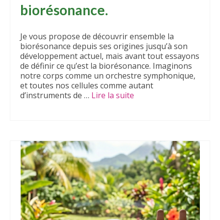
biorésonance.
Je vous propose de découvrir ensemble la
biorésonance depuis ses origines jusqu’à son
développement actuel, mais avant tout essayons
de définir ce qu’est la biorésonance. Imaginons
notre corps comme un orchestre symphonique,
et toutes nos cellules comme autant
d’instruments de …
Lire la suite­­