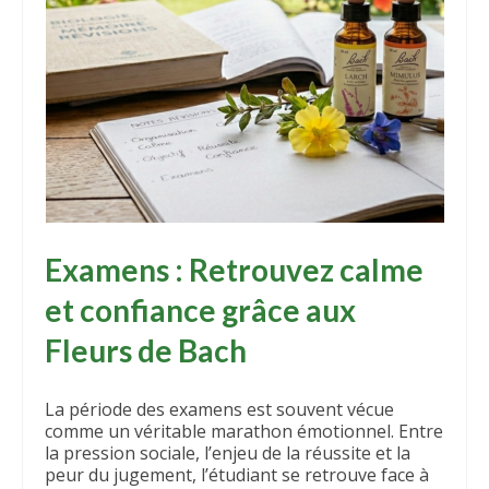
Examens : Retrouvez calme
et confiance grâce aux
Fleurs de Bach
La période des examens est souvent vécue
comme un véritable marathon émotionnel. Entre
la pression sociale, l’enjeu de la réussite et la
peur du jugement, l’étudiant se retrouve face à