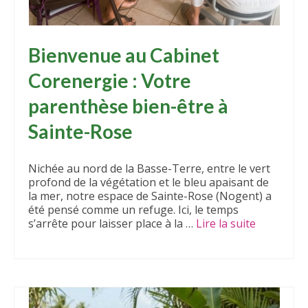
Bienvenue au Cabinet
Corenergie : Votre
parenthèse bien-être à
Sainte-Rose
Nichée au nord de la Basse-Terre, entre le vert
profond de la végétation et le bleu apaisant de
la mer, notre espace de Sainte-Rose (Nogent) a
été pensé comme un refuge. Ici, le temps
s’arrête pour laisser place à la …
Lire la suite­­