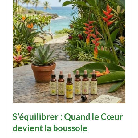
S’équilibrer : Quand le Cœur
devient la boussole