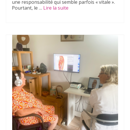
une responsabilité qui semble parfois « vitale ».
Pourtant, le …
Lire la suite­­