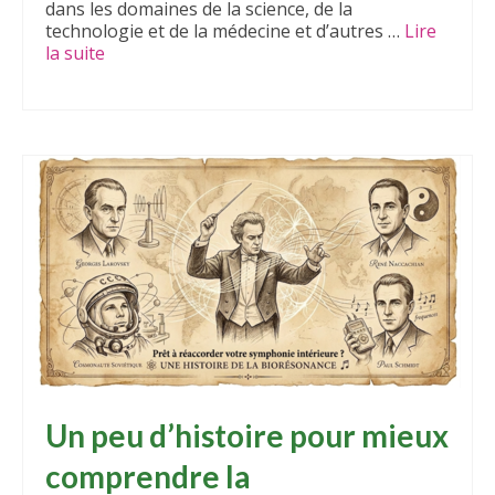
Mieux vivre ici
dans les domaines de la science, de la
technologie et de la médecine et d’autres …
Lire
Le Cabinet
la suite­­
Un peu d’histoire pour mieux
comprendre la