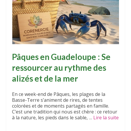
Pâques en Guadeloupe : Se
ressourcer au rythme des
alizés et de la mer
En ce week-end de Pâques, les plages de la
Basse-Terre s’animent de rires, de tentes
colorées et de moments partagés en famille.
C’est une tradition qui nous est chère : ce retour
à la nature, les pieds dans le sable, …
Lire la suite­­