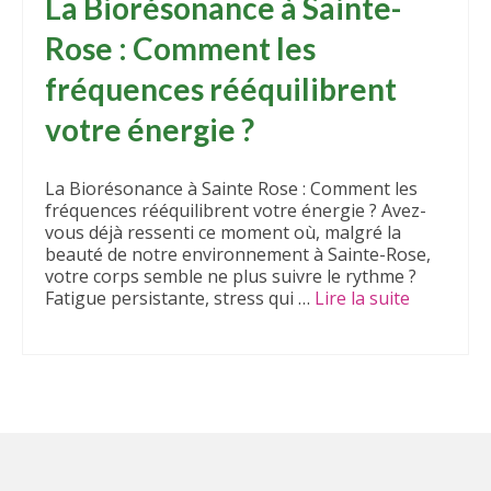
La Biorésonance à Sainte-
Rose : Comment les
fréquences rééquilibrent
votre énergie ?
La Biorésonance à Sainte Rose : Comment les
fréquences rééquilibrent votre énergie ? Avez-
vous déjà ressenti ce moment où, malgré la
beauté de notre environnement à Sainte-Rose,
votre corps semble ne plus suivre le rythme ?
Fatigue persistante, stress qui …
Lire la suite­­