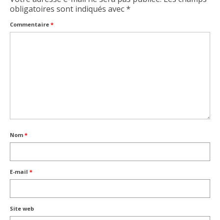
obligatoires sont indiqués avec
*
Commentaire
*
Nom
*
E-mail
*
Site web