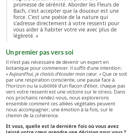
promesse de sérénité. Aborder les Fleurs de
Bach, c’est accepter que la douceur est une
force. C’est une poésie de la nature qui
s’adresse directement à votre ressenti pour
vous aider à habiter votre vie avec plus de
légèreté. »
Un premier pas vers soi
Il n’est pas nécessaire de devenir un expert en
botanique pour commencer. Il suffit d’une intention :
« Aujourd’hui, je choisis d’écouter mon cœur. »
Que ce soit
par une respiration consciente, une pause face à
l’horizon ou la subtilité d’un flacon d’élixir, chaque pas
vers votre ressenti est une victoire sur le stress. Dans
nos prochains rendez-vous, nous explorerons
ensemble comment ces alliées végétales peuvent
nous accompagner, une émotion à la fois, sur le
chemin de la cohérence.
Et vous, quelle est la dernière fois où vous avez
laissé votre cœur prendre une décision pour vous ?